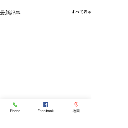
すべて表示
最新記事
Phone
Facebook
地図