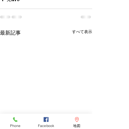
すべて表示
最新記事
Phone
Facebook
地図