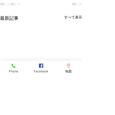
すべて表示
最新記事
Phone
Facebook
地図