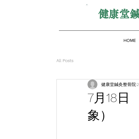
健康堂
HOME
All Posts
健康堂鍼灸整骨院
7月18
象）