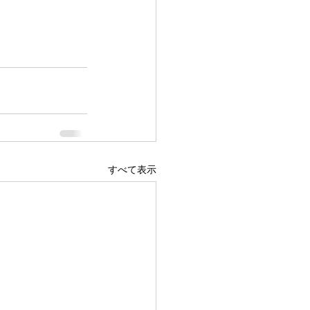
すべて表示