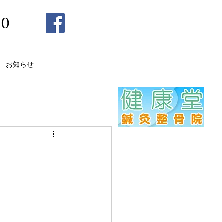
00
お知らせ