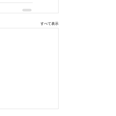
すべて表示