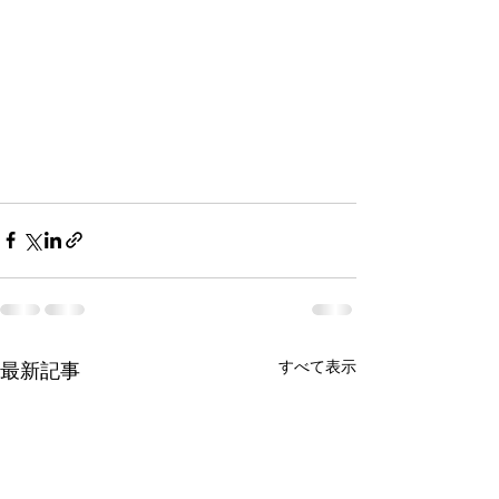
すべて表示
最新記事